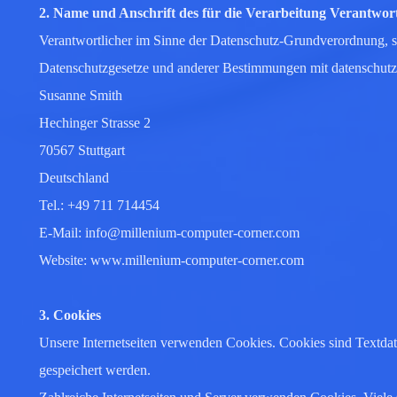
2. Name und Anschrift des für die Verarbeitung Verantwor
Verantwortlicher im Sinne der Datenschutz-Grundverordnung, so
Datenschutzgesetze und anderer Bestimmungen mit datenschutzr
Susanne Smith
Hechinger Strasse 2
70567 Stuttgart
Deutschland
Tel.: +49 711 714454
E-Mail: info@millenium-computer-corner.com
Website: www.millenium-computer-corner.com
3. Cookies
Unsere Internetseiten verwenden Cookies. Cookies sind Textda
gespeichert werden.