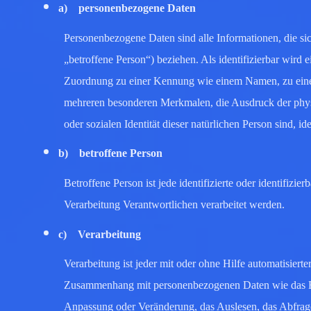
a) personenbezogene Daten
Personenbezogene Daten sind alle Informationen, die sich
„betroffene Person“) beziehen. Als identifizierbar wird e
Zuordnung zu einer Kennung wie einem Namen, zu eine
mehreren besonderen Merkmalen, die Ausdruck der physis
oder sozialen Identität dieser natürlichen Person sind, id
b) betroffene Person
Betroffene Person ist jede identifizierte oder identifiz
Verarbeitung Verantwortlichen verarbeitet werden.
c) Verarbeitung
Verarbeitung ist jeder mit oder ohne Hilfe automatisier
Zusammenhang mit personenbezogenen Daten wie das Erh
Anpassung oder Veränderung, das Auslesen, das Abfrage