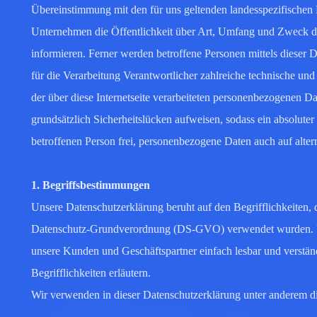
Übereinstimmung mit den für uns geltenden landesspezifischen
Unternehmen die Öffentlichkeit über Art, Umfang und Zweck d
informieren. Ferner werden betroffene Personen mittels dieser 
für die Verarbeitung Verantwortlicher zahlreiche technische u
der über diese Internetseite verarbeiteten personenbezogenen D
grundsätzlich Sicherheitslücken aufweisen, sodass ein absolute
betroffenen Person frei, personenbezogene Daten auch auf altern
1. Begriffsbestimmungen
Unsere Datenschutzerklärung beruht auf den Begrifflichkeiten,
Datenschutz-Grundverordnung (DS-GVO) verwendet wurden. Unse
unsere Kunden und Geschäftspartner einfach lesbar und verstän
Begrifflichkeiten erläutern.
Wir verwenden in dieser Datenschutzerklärung unter anderem di