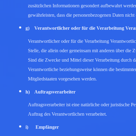
zusätzlichen Informationen gesondert aufbewahrt werde
gewährleisten, dass die personenbezogenen Daten nicht e
g) Verantwortlicher oder für die Verarbeitung Vera
Verantwortlicher oder für die Verarbeitung Verantwortlic
Stelle, die allein oder gemeinsam mit anderen über die
Sind die Zwecke und Mittel dieser Verarbeitung durch d
Verantwortliche beziehungsweise können die bestimmte
Mitgliedstaaten vorgesehen werden.
h) Auftragsverarbeiter
Auftragsverarbeiter ist eine natürliche oder juristische
Auftrag des Verantwortlichen verarbeitet.
i) Empfänger