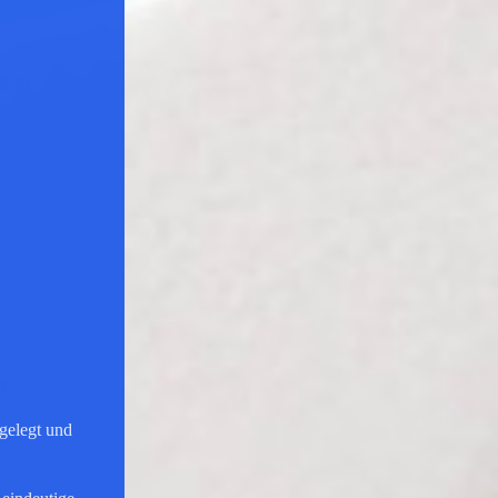
gelegt und