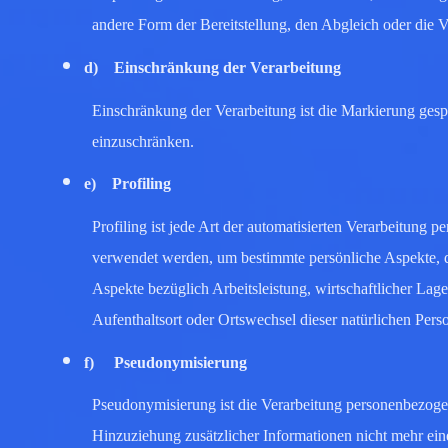
andere Form der Bereitstellung, den Abgleich oder die 
d) Einschränkung der Verarbeitung
Einschränkung der Verarbeitung ist die Markierung gesp
einzuschränken.
e) Profiling
Profiling ist jede Art der automatisierten Verarbeitung
verwendet werden, um bestimmte persönliche Aspekte, di
Aspekte bezüglich Arbeitsleistung, wirtschaftlicher Lage
Aufenthaltsort oder Ortswechsel dieser natürlichen Pers
f) Pseudonymisierung
Pseudonymisierung ist die Verarbeitung personenbezoge
Hinzuziehung zusätzlicher Informationen nicht mehr ein