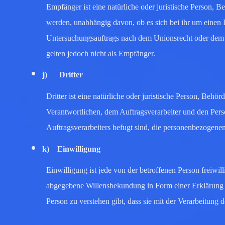
Empfänger ist eine natürliche oder juristische Person, 
werden, unabhängig davon, ob es sich bei ihr um einen 
Untersuchungsauftrags nach dem Unionsrecht oder dem 
gelten jedoch nicht als Empfänger.
j) Dritter
Dritter ist eine natürliche oder juristische Person, Behö
Verantwortlichen, dem Auftragsverarbeiter und den Pers
Auftragsverarbeiters befugt sind, die personenbezogenen
k) Einwilligung
Einwilligung ist jede von der betroffenen Person freiwil
abgegebene Willensbekundung in Form einer Erklärung od
Person zu verstehen gibt, dass sie mit der Verarbeitung 