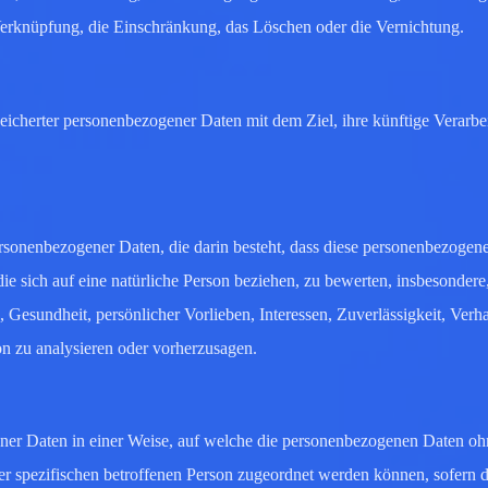
Verknüpfung, die Einschränkung, das Löschen oder die Vernichtung.
eicherter personenbezogener Daten mit dem Ziel, ihre künftige Verarbe
 personenbezogener Daten, die darin besteht, dass diese personenbezoge
e sich auf eine natürliche Person beziehen, zu bewerten, insbesondere
, Gesundheit, persönlicher Vorlieben, Interessen, Zuverlässigkeit, Verha
on zu analysieren oder vorherzusagen.
ner Daten in einer Weise, auf welche die personenbezogenen Daten oh
er spezifischen betroffenen Person zugeordnet werden können, sofern d