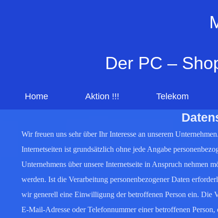
M
Der PC – Shop
Home
Aktion !!!
Telekom
Daten
Wir freuen uns sehr über Ihr Interesse an unserem Unternehmen
Internetseiten ist grundsätzlich ohne jede Angabe personenbezo
Unternehmens über unsere Internetseite in Anspruch nehmen mö
werden. Ist die Verarbeitung personenbezogener Daten erforderl
wir generell eine Einwilligung der betroffenen Person ein. Die
E-Mail-Adresse oder Telefonnummer einer betroffenen Person, 